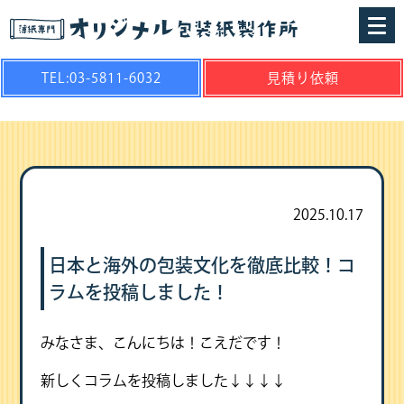
TEL:03-5811-6032
見積り依頼
2025.10.17
日本と海外の包装文化を徹底比較！コ
ラムを投稿しました！
みなさま、こんにちは！こえだです！
新しくコラムを投稿しました↓↓↓↓