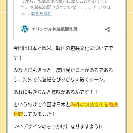
今回は日本と欧米、韓国の包装文化についてで
す！
みなさまもきっと一度は見たことがあるであろ
う、海外で包装紙をびりびりに破くシーン。
あれにもきちんと意味があるんです！！
というわけで今回は日本と
海外の包装文化を徹底
比較
してみました！
いいデザインのきっかけになりますように！