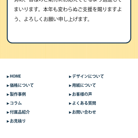
まいります。本年も変わらぬご支援を賜りますよ
う、よろしくお願い申し上げます。
HOME
デザインについて
価格について
用紙について
製作事例
お客様の声
コラム
よくある質問
付属品紹介
お問い合わせ
お見積り