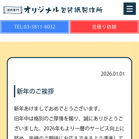
TEL:03-5811-6032
見積り依頼
2026.01.01
新年のご挨拶
新年あけましておめでとうございます。
旧年中は格別のご厚情を賜り、誠にありがとうご
ざいました。2026年もより一層のサービス向上に
努め、皆様のご期待にお応えできるよう邁進して