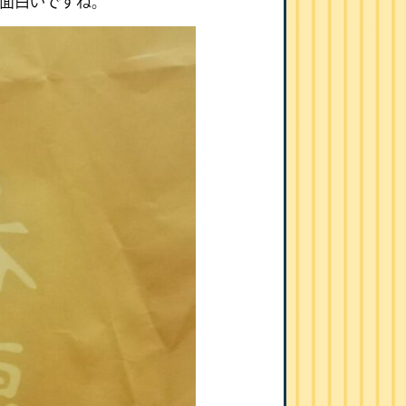
面白いですね。