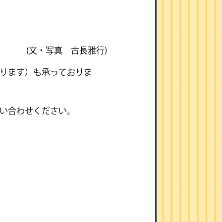
(文・写真 古長雅行)
ります）も承っておりま
い合わせください。