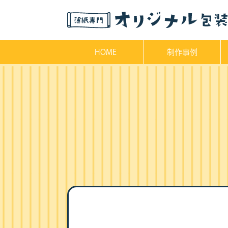
HOME
制作事例