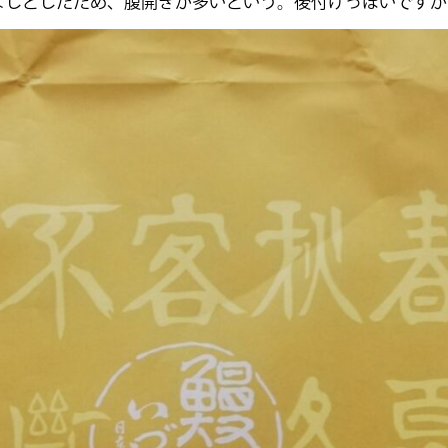
よしとしたため、腹開きが多いという。後付けっぽいですが