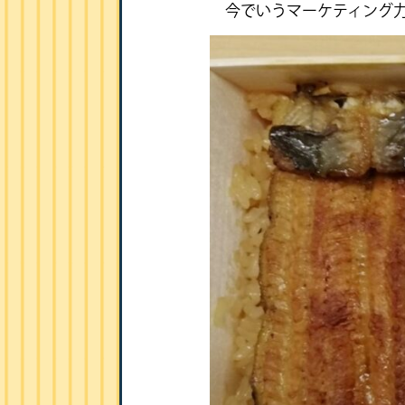
今でいうマーケティング力