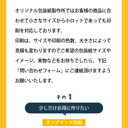
オリジナル包装紙製作所ではお客様の商品に合
わせて小さなサイズから小ロットであっても印
刷を対応しております。
印刷は、サイズや印刷の色数、大きさによって
見積も変わりますのでご希望の包装紙サイズや
イメージ、実物などをお持ちでしたら、下記
「問い合わせフォーム」にご連絡頂けますよう
お願いいたします。
少しだけお得に作りたい
オンデマンド印刷