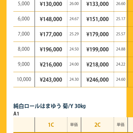
5,000
¥130,000
¥133,000
26.00
26.60
6,000
¥148,000
¥151,000
24.67
25.17
7,000
¥177,000
¥179,000
25.29
25.57
8,000
¥196,000
¥199,000
24.50
24.88
9,000
¥216,000
¥218,000
24.00
24.22
10,000
¥243,000
¥246,000
24.30
24.60
純白ロールはまゆう 菊/Y 30㎏
A1
1C
2C
単価
単価