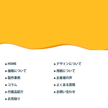
HOME
デザインについて
価格について
用紙について
製作事例
お客様の声
コラム
よくある質問
付属品紹介
お問い合わせ
お見積り