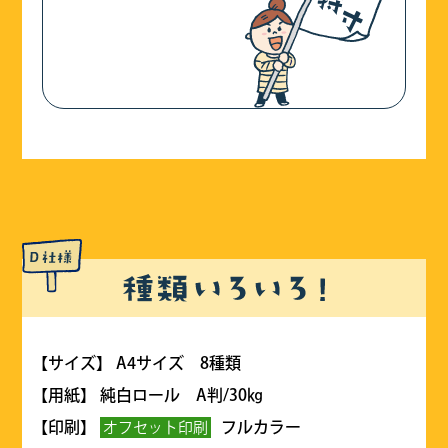
【サイズ】 A4サイズ 8種類
【用紙】 純白ロール A判/30㎏
【印刷】
フルカラー
オフセット印刷