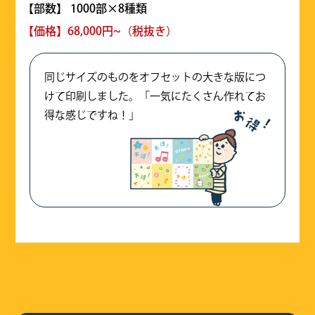
【部数】 1000部×8種類
【価格】68,000円~（税抜き）
同じサイズのものをオフセットの大きな版につ
けて印刷しました。「一気にたくさん作れてお
得な感じですね！」