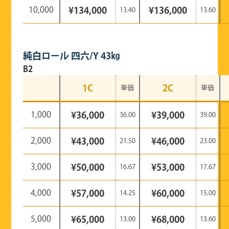
10,000
¥134,000
¥136,000
13.40
13.60
純白ロール 四六/Y 43㎏
B2
1C
2C
単価
単価
1,000
¥36,000
¥39,000
36.00
39.00
2,000
¥43,000
¥46,000
21.50
23.00
3,000
¥50,000
¥53,000
16.67
17.67
4,000
¥57,000
¥60,000
14.25
15.00
5,000
¥65,000
¥68,000
13.00
13.60