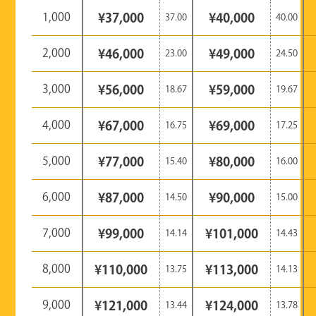
1,000
¥37,000
¥40,000
37.00
40.00
2,000
¥46,000
¥49,000
23.00
24.50
3,000
¥56,000
¥59,000
18.67
19.67
4,000
¥67,000
¥69,000
16.75
17.25
5,000
¥77,000
¥80,000
15.40
16.00
6,000
¥87,000
¥90,000
14.50
15.00
7,000
¥99,000
¥101,000
14.14
14.43
8,000
¥110,000
¥113,000
13.75
14.13
9,000
¥121,000
¥124,000
13.44
13.78