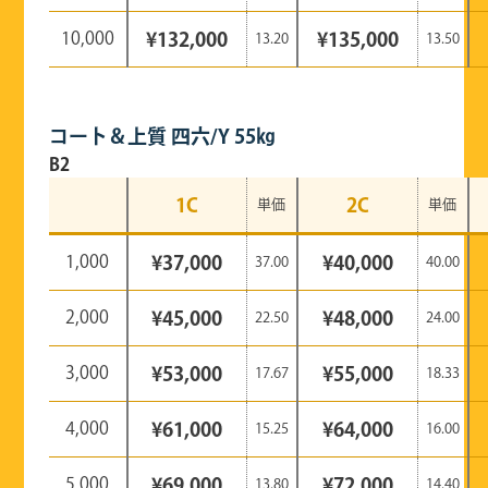
10,000
¥132,000
¥135,000
13.20
13.50
コート＆上質 四六/Y 55㎏
B2
1C
2C
単価
単価
1,000
¥37,000
¥40,000
37.00
40.00
2,000
¥45,000
¥48,000
22.50
24.00
3,000
¥53,000
¥55,000
17.67
18.33
4,000
¥61,000
¥64,000
15.25
16.00
5,000
¥69,000
¥72,000
13.80
14.40