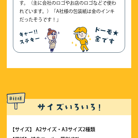
す。（主に会社のロゴやお店のロゴなどで使わ
れています。）「A社様の包装紙は金のインキ
だったそうです！」
【サイズ】 A2サイズ・A3サイズ2種類