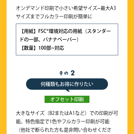
オンデマンド印刷で小さい希望サイズ~最大A3
サイズまでフルカラー印刷が簡単に
【用紙】FSC®環境対応の用紙（スタンダー
ドの一部、バナナペーパー）
【数量】100部~対応
何種類もお得に作りたい
オフセット印刷
大きなサイズ（B2またはA1など）での印刷が可
能。特色指定で1色やフルカラー印刷が可能
（他社で断られた方も是非問い合わせくださ