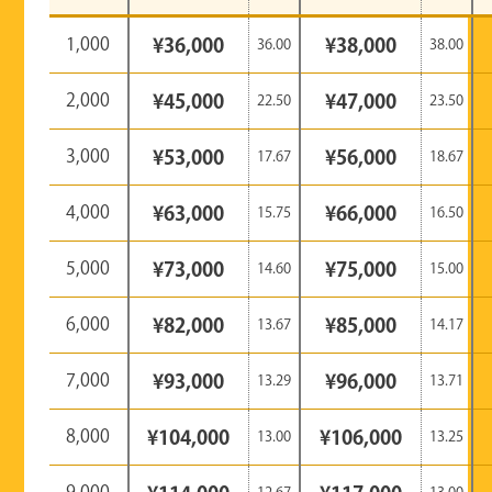
1,000
¥36,000
¥38,000
36.00
38.00
2,000
¥45,000
¥47,000
22.50
23.50
3,000
¥53,000
¥56,000
17.67
18.67
4,000
¥63,000
¥66,000
15.75
16.50
5,000
¥73,000
¥75,000
14.60
15.00
6,000
¥82,000
¥85,000
13.67
14.17
7,000
¥93,000
¥96,000
13.29
13.71
8,000
¥104,000
¥106,000
13.00
13.25
9,000