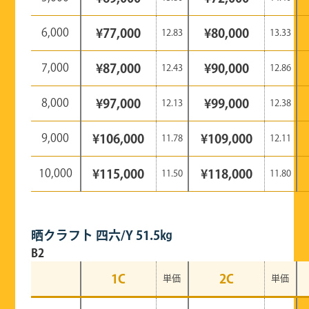
6,000
¥77,000
¥80,000
12.83
13.33
7,000
¥87,000
¥90,000
12.43
12.86
8,000
¥97,000
¥99,000
12.13
12.38
9,000
¥106,000
¥109,000
11.78
12.11
10,000
¥115,000
¥118,000
11.50
11.80
晒クラフト 四六/Y 51.5㎏
B2
1C
2C
単価
単価