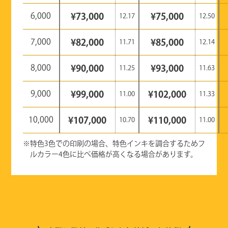
6,000
¥73,000
¥75,000
12.17
12.50
7,000
¥82,000
¥85,000
11.71
12.14
8,000
¥90,000
¥93,000
11.25
11.63
9,000
¥99,000
¥102,000
11.00
11.33
10,000
¥107,000
¥110,000
10.70
11.00
※特色3色での印刷の場合、特色インキを調合するためフ
ルカラー4色に比べ価格が高くなる場合があります。