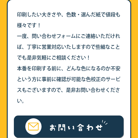
印刷したい大きさや、色数・選んだ紙で値段も
様々です！
一度、問い合わせフォームにご連絡いただけれ
ば、丁寧に営業対応いたしますので些細なこと
でも是非気軽にご相談ください！
本番を印刷する前に、どんな色になるのか不安
という方に事前に確認が可能な色校正のサービ
スもございますので、是非お問い合わせくださ
い。