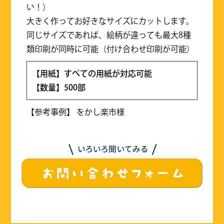
い！）
大きく作ってお好きなサイズにカットします。
同じサイズであれば、絵柄が違っても最大8種
類印刷が同時に可能（付け合わせ印刷が可能）
【用紙】すべての用紙が対応可能
【数量】500部
【参考事例】
をかし楽市様