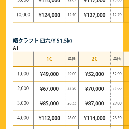
¥114,000
¥117,000
12.67
13.00
10,000
¥124,000
¥127,000
12.40
12.70
晒クラフト 四六/Y 51.5㎏
A1
1C
2C
単価
単価
1,000
¥49,000
¥52,000
49.00
52.00
2,000
¥67,000
¥70,000
33.50
35.00
3,000
¥85,000
¥87,000
28.33
29.00
4,000
¥112,000
¥114,000
28.00
28.50