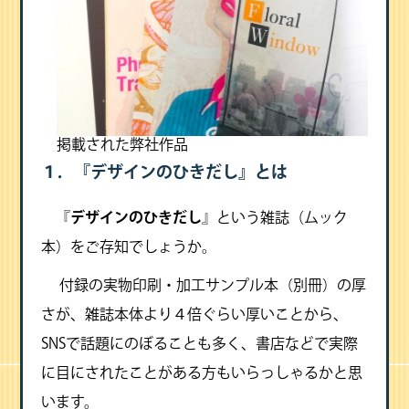
掲載された弊社作品
１．『デザインのひきだし』とは
『
デザインのひきだし
』という雑誌（ムック
本）をご存知でしょうか。
付録の実物印刷・加工サンプル本（別冊）の厚
さが、雑誌本体より４倍ぐらい厚いことから、
SNSで話題にのぼることも多く、書店などで実際
に目にされたことがある方もいらっしゃるかと思
います。