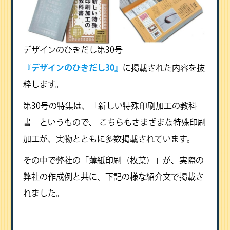
デザインのひきだし第30号
『デザインのひきだし30』
に掲載された内容を抜
粋します。
第30号の特集は、「新しい特殊印刷加工の教科
書」というもので、 こちらもさまざまな特殊印刷
加工が、実物とともに多数掲載されています。
その中で弊社の「薄紙印刷（枚葉）」が、実際の
弊社の作成例と共に、下記の様な紹介文で掲載さ
れました。