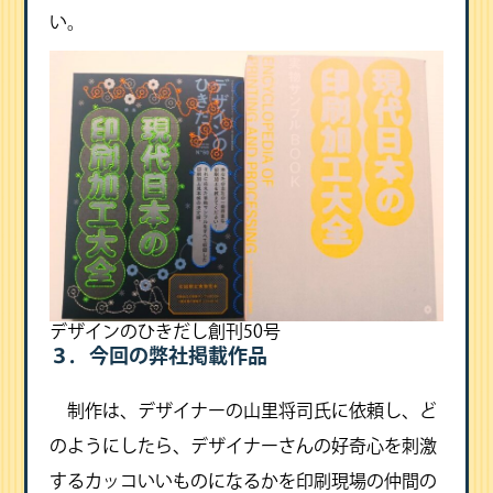
い。
デザインのひきだし創刊50号
３．今回の弊社掲載作品
制作は、デザイナーの山里将司氏に依頼し、ど
のようにしたら、デザイナーさんの好奇心を刺激
するカッコいいものになるかを印刷現場の仲間の