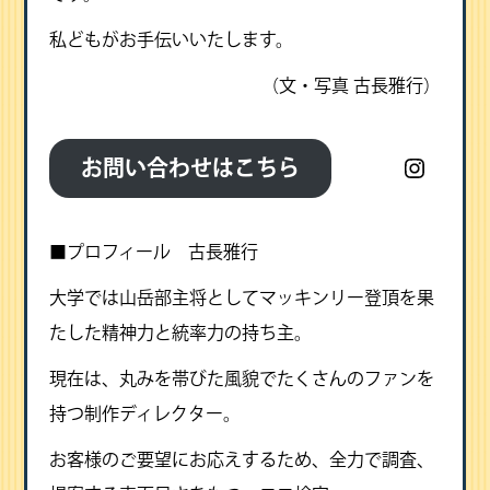
私どもがお手伝いいたします。
（文・写真 古長雅行）
Instag
お問い合わせはこちら
■プロフィール 古長雅行
大学では山岳部主将としてマッキンリー登頂を果
たした精神力と統率力の持ち主。
現在は、丸みを帯びた風貌でたくさんのファンを
持つ制作ディレクター。
お客様のご要望にお応えするため、全力で調査、