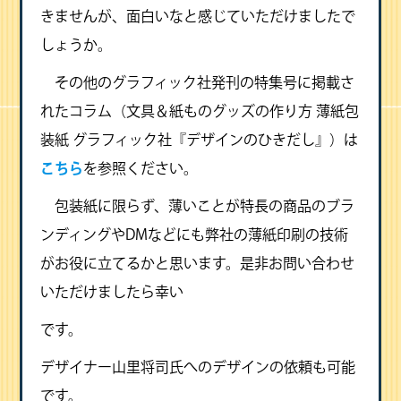
きませんが、面白いなと感じていただけましたで
しょうか。
その他のグラフィック社発刊の特集号に掲載さ
れたコラム（文具＆紙ものグッズの作り方 薄紙包
装紙 グラフィック社『デザインのひきだし』）は
こちら
を参照ください。
包装紙に限らず、薄いことが特長の商品のブラ
ンディングやDMなどにも弊社の薄紙印刷の技術
がお役に立てるかと思います。是非お問い合わせ
いただけましたら幸い
です。
デザイナー山里将司氏へのデザインの依頼も可能
です。