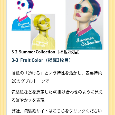
3-2 Summer Collection
（掲載2枚目）
3-3 Fruit Color
（掲載3枚目）
薄紙の「透ける」という特性を活かし、表裏特色
2Cのダブルトーンで
包装紙などを想定した4C掛け合わせのように見え
る鮮やかさを表現
弊社、包装紙サイトはこちらをクリックください