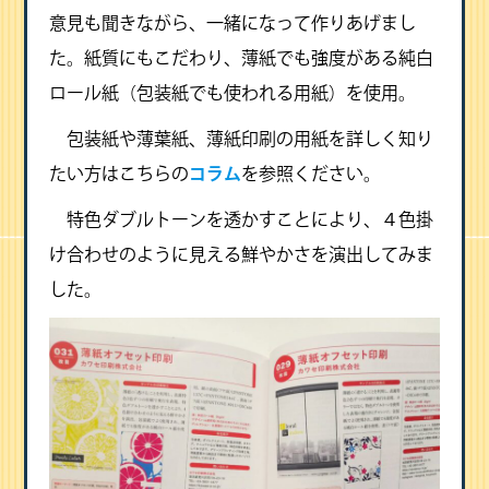
意見も聞きながら、一緒になって作りあげまし
た。紙質にもこだわり、薄紙でも強度がある純白
ロール紙（包装紙でも使われる用紙）を使用。
包装紙や薄葉紙、薄紙印刷の用紙を詳しく知り
たい方はこちらの
コラム
を参照ください。
特色ダブルトーンを透かすことにより、４色掛
け合わせのように見える鮮やかさを演出してみま
した。