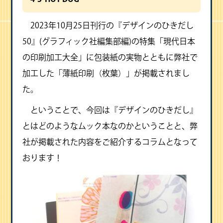
2023年10月25日刊行の『デザインのひきだし
50』(グラフィック社編集部編)の特集「現代日本
の印刷加工大全」に包装紙の実物とともに弊社で
加工した「薄紙印刷（枚葉）」が掲載されまし
た。
ということで、今回は『デザインのひきだし』
とはどのようなムック本なのかということと、弊
社が掲載された内容をご紹介するコラムとなって
おります！