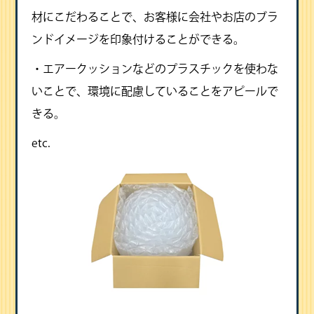
材にこだわることで、お客様に会社やお店のブラ
ンドイメージを印象付けることができる。
・エアークッションなどのプラスチックを使わな
いことで、環境に配慮していることをアピールで
きる。
etc.