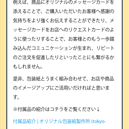
例えば、商品にオリジナルのメッセージカードを
添えることで、ご購入いただいたお客様へ感謝の
気持ちをより強くお伝えすることができたり、メ
ッセージカードをお店へのリクエストカードのよ
うに使ったりすることで、お客様とのもう一歩踏
み込んだコミュニケーションが生まれ、リピート
のご注文を促進したりといったことにも繋がるか
もしれません。
是非、包装紙とうまく組み合わせて、お店や商品
のイメージアップにご活用いだければと思いま
す。
※付属品の紹介はコチラをご覧ください↓
付属品紹介 | オリジナル包装紙製作所 (tokyo-