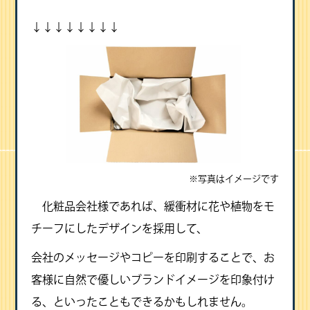
↓↓↓↓↓↓↓↓
※写真はイメージです
化粧品会社様であれば、緩衝材に花や植物をモ
チーフにしたデザインを採用して、
会社のメッセージやコピーを印刷することで、お
客様に自然で優しいブランドイメージを印象付け
る、といったこともできるかもしれません。