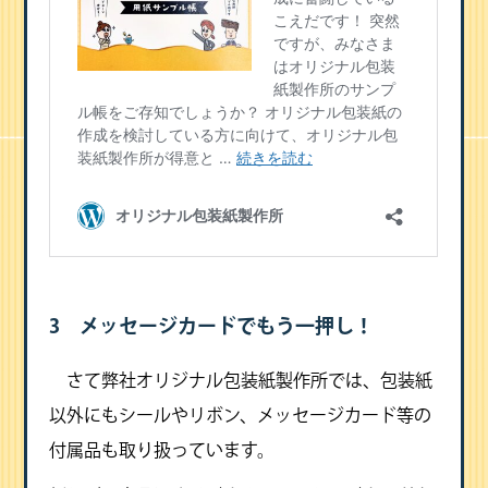
3 メッセージカードでもう一押し！
さて弊社オリジナル包装紙製作所では、包装紙
以外にもシールやリボン、メッセージカード等の
付属品も取り扱っています。