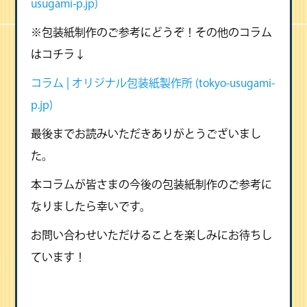
usugami-p.jp)
※包装紙制作のご参考にどうぞ！その他のコラム
はコチラ↓
コラム | オリジナル包装紙製作所 (tokyo-usugami-
p.jp)
最後までお読みいただきありがとうございまし
た。
本コラムが皆さまの今後の包装紙制作のご参考に
なりましたら幸いです。
お問い合わせいただけることを楽しみにお待ちし
ています！