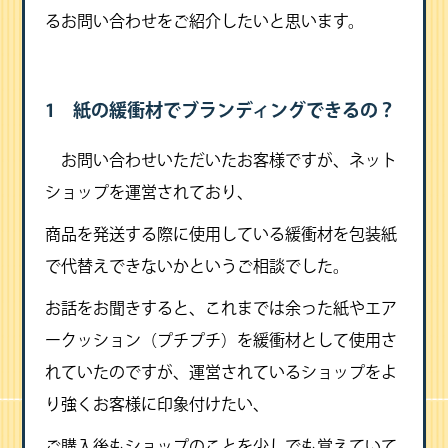
るお問い合わせをご紹介したいと思います。
1 紙の緩衝材でブランディングできるの？
お問い合わせいただいたお客様ですが、ネット
ショップを運営されており、
商品を発送する際に使用している緩衝材を包装紙
で代替えできないかというご相談でした。
お話をお聞きすると、これまでは余った紙やエア
ークッション（プチプチ）を緩衝材として使用さ
れていたのですが、運営されているショップをよ
り強くお客様に印象付けたい、
ご購入後もショップのことを少しでも覚えていて