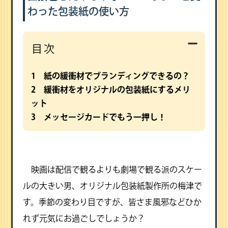
わった包装紙の使い方
目次
1 紙の緩衝材でブランディングできるの？
2 緩衝材をオリジナルの包装紙にするメリ
ット
3 メッセージカードでもう一押し！
映画は配信で観るよりも劇場で観る派のスケー
ルの大きい男、オリジナル包装紙製作所の梅津で
す。季節の変わり目ですが、皆さま風邪などひか
れず元気にお過ごしでしょうか？