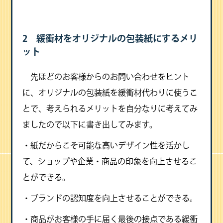
2 緩衝材をオリジナルの包装紙にするメリ
ット
先ほどのお客様からのお問い合わせをヒント
に、オリジナルの包装紙を緩衝材代わりに使うこ
とで、考えられるメリットを自分なりに考えてみ
ましたので以下に書き出してみます。
・紙だからこそ可能な高いデザイン性を活かし
て、ショップや企業・商品の印象を向上させるこ
とができる。
・ブランドの認知度を向上させることができる。
・商品がお客様の手に届く最後の接点である緩衝