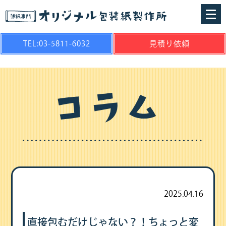
TEL:03-5811-6032
見積り依頼
2025.04.16
直接包むだけじゃない？！ちょっと変