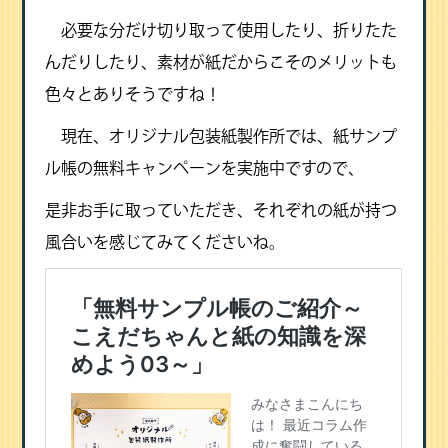
必要な分だけ切り取って使用したり、折りたた
んだりしたり、素材が紙だからこそのメリットも
色々とありそうですね！
現在、オリジナル包装紙製作所では、紙サンプ
ル帳の無料キャンペーンを実施中ですので、
是非お手に取っていただき、それぞれの紙が持つ
風合いを感じてみてくださいね。