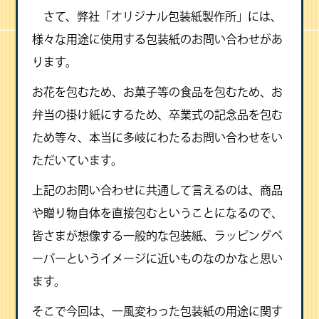
さて、弊社「オリジナル包装紙製作所」には、
様々な用途に使用する包装紙のお問い合わせがあ
ります。
お花を包むため、お菓子等の食品を包むため、お
弁当の掛け紙にするため、卒業式の記念品を包む
ため等々、本当に多岐にわたるお問い合わせをい
ただいています。
上記のお問い合わせに共通して言えるのは、商品
や贈り物自体を直接包むということになるので、
皆さまが想像する一般的な包装紙、ラッピングペ
ーパーというイメージに近いものなのかなと思い
ます。
そこで今回は、一風変わった包装紙の用途に関す