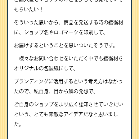
もらいたい！
そういった思いから、商品を発送する時の緩衝材
に、ショップ名やロゴマークを印刷して、
お届けするということを思いついたそうです。
様々なお問い合わせをいただく中でも緩衝材を
オリジナルの包装紙にして、
ブランディングに活用するという考え方はなかっ
たので、私自身、目から鱗の発想で、
ご自身のショップをより広く認知させていきたい
という、とても素敵なアイデアだなと思いまし
た。